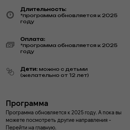
Длительность:
*программа обновляется к 2025
году
Оплата:
*программа обновляется к 2025
году
Дети:
можно с детьми
(желательно от 12 лет)
Программа
Программа обновляется к 2025 году. А пока вы
можете посмотреть другие направления -
Перейти на главную.