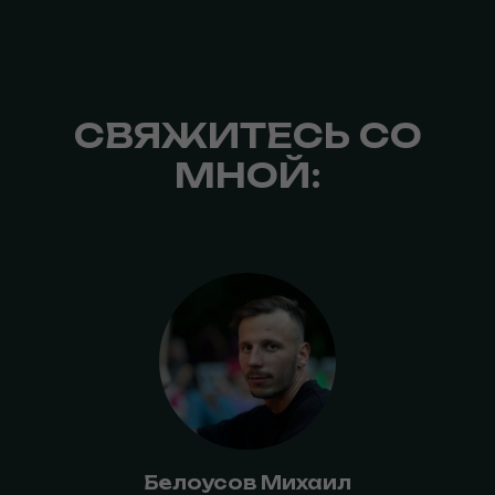
СВЯЖИТЕСЬ СО
МНОЙ:
Белоусов Михаил