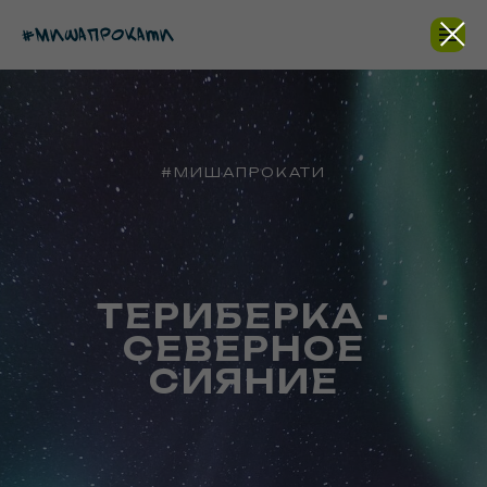
#МИШАПРОКАТИ
ТЕРИБЕРКА -
СЕВЕРНОЕ
СИЯНИЕ