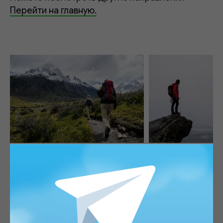
Перейти на главную.