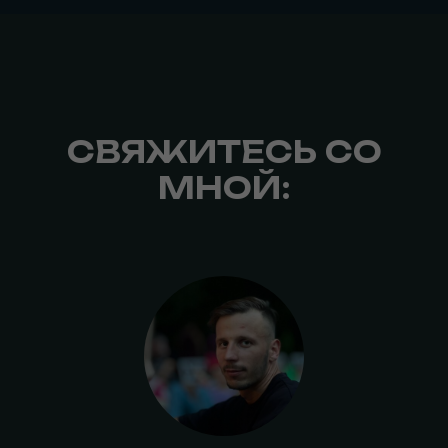
СВЯЖИТЕСЬ СО
МНОЙ: