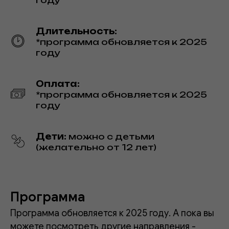
Длительность:
*программа обновляется к 2025
году
Оплата:
*программа обновляется к 2025
году
Дети:
можно с детьми
(желательно от 12 лет)
Программа
Программа обновляется к 2025 году. А пока вы
можете посмотреть другие направления -