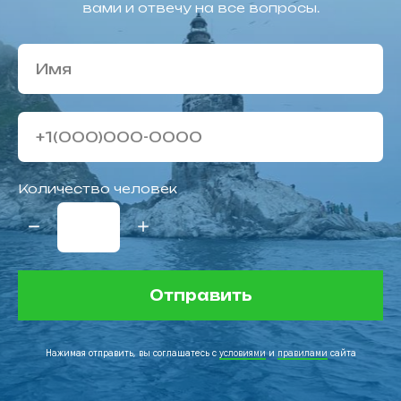
вами и отвечу на все вопросы.
Количество человек
Отправить
Нажимая отправить, вы соглашатесь с
условиями
и
правилами
сайта