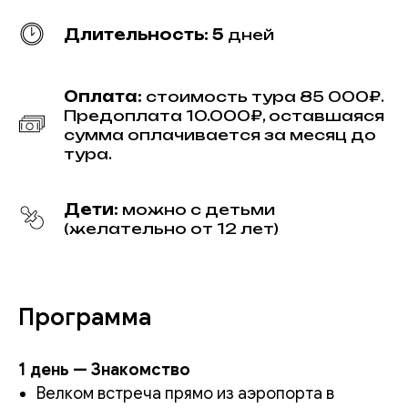
Длительность: 5
дней
Оплата:
стоимость тура 85 000₽.
Предоплата 10.000₽, оставшаяся
сумма оплачивается за месяц до
тура.
Дети:
можно с детьми
(желательно от 12 лет)
Программа
1 день — Знакомство
Велком встреча прямо из аэропорта в