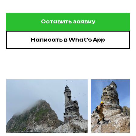
Оставить заявку
Написать в What's App