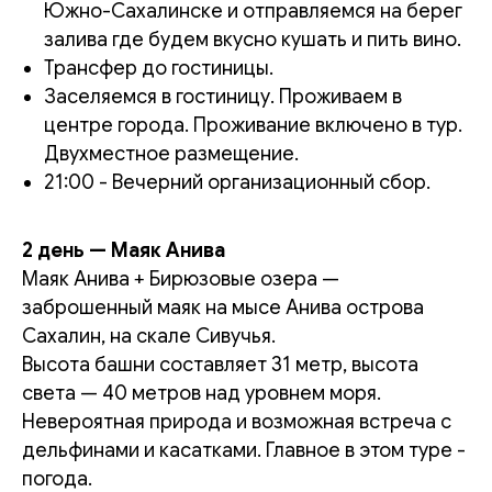
Южно-Сахалинске и отправляемся на берег
залива где будем вкусно кушать и пить вино.
Трансфер до гостиницы.
Заселяемся в гостиницу. Проживаем в
центре города. Проживание включено в тур.
Двухместное размещение.
21:00 - Вечерний организационный сбор.
2 день — Маяк Анива
Маяк Анива + Бирюзовые озера —
заброшенный маяк на мысе Анива острова
Сахалин, на скале Сивучья.
Высота башни составляет 31 метр, высота
света — 40 метров над уровнем моря.
Невероятная природа и возможная встреча с
дельфинами и касатками. Главное в этом туре -
погода.