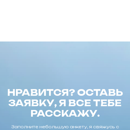
НРАВИТСЯ? ОСТАВЬ
ЗАЯВКУ, Я ВСЕ ТЕБЕ
РАССКАЖУ.
Заполните небольшую анкету, я свяжусь с