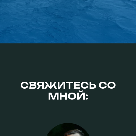
СВЯЖИТЕСЬ СО
МНОЙ: