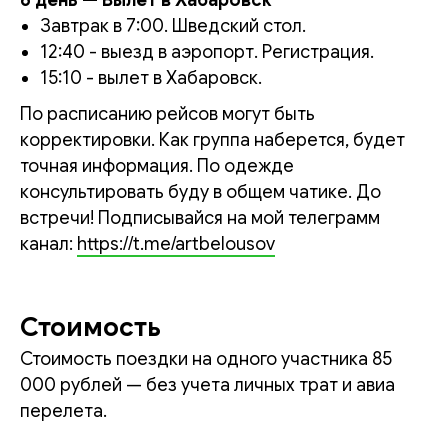
Завтрак в 7:00. Шведский стол.
12:40 - выезд в аэропорт. Регистрация.
15:10 - вылет в Хабаровск.
По расписанию рейсов могут быть
корректировки. Как группа наберется, будет
точная информация. По одежде
консультировать буду в общем чатике. До
встречи! Подписывайся на мой телеграмм
канал:
https://t.me/artbelousov
Стоимость
Стоимость поездки на одного участника 85
000 рублей — без учета личных трат и авиа
перелета.