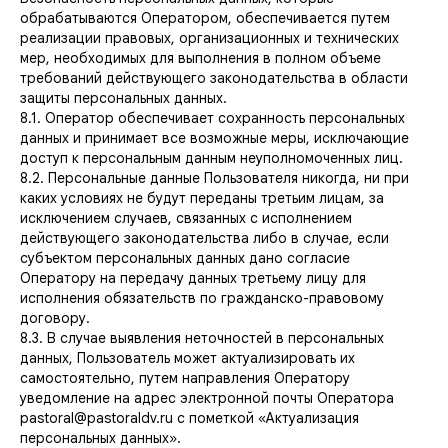
обрабатываются Оператором, обеспечивается путем
реализации правовых, организационных и технических
мер, необходимых для выполнения в полном объеме
требований действующего законодательства в области
защиты персональных данных.
8.1. Оператор обеспечивает сохранность персональных
данных и принимает все возможные меры, исключающие
доступ к персональным данным неуполномоченных лиц.
8.2. Персональные данные Пользователя никогда, ни при
каких условиях не будут переданы третьим лицам, за
исключением случаев, связанных с исполнением
действующего законодательства либо в случае, если
субъектом персональных данных дано согласие
Оператору на передачу данных третьему лицу для
исполнения обязательств по гражданско-правовому
договору.
8.3. В случае выявления неточностей в персональных
данных, Пользователь может актуализировать их
самостоятельно, путем направления Оператору
уведомление на адрес электронной почты Оператора
pastoral@pastoraldv.ru с пометкой «Актуализация
персональных данных».