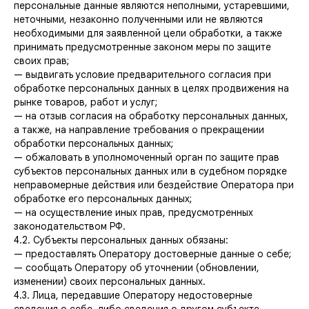
персональные данные являются неполными, устаревшими,
неточными, незаконно полученными или не являются
необходимыми для заявленной цели обработки, а также
принимать предусмотренные законом меры по защите
своих прав;
— выдвигать условие предварительного согласия при
обработке персональных данных в целях продвижения на
рынке товаров, работ и услуг;
— на отзыв согласия на обработку персональных данных,
а также, на направление требования о прекращении
обработки персональных данных;
— обжаловать в уполномоченный орган по защите прав
субъектов персональных данных или в судебном порядке
неправомерные действия или бездействие Оператора при
обработке его персональных данных;
— на осуществление иных прав, предусмотренных
законодательством РФ.
4.2. Субъекты персональных данных обязаны:
— предоставлять Оператору достоверные данные о себе;
— сообщать Оператору об уточнении (обновлении,
изменении) своих персональных данных.
4.3. Лица, передавшие Оператору недостоверные