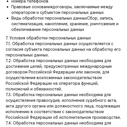
номера телефонов
Правовые основаниядоговоры, заключаемые между
оператором и субъектом персональных данных
Виды обработки персональных данныхСбор, запись,
систематизация, накопление, хранение, уничтожение и
обезличивание персональных данных
7. Условия обработки персональных данных
7.1. Обработка персональных данных осуществляется с
согласия субъекта персональных данных на обработку его
персональных данных.
7.2. Обработка персональных данных необходима для
достижения целей, предусмотренных международным
договором Российской Федерации или законом, для
осуществления возложенных законодательством
Российской Федерации на оператора функций,
полномочий и обязанностей.
7.3. Обработка персональных данных необходима для
осуществления правосудия, исполнения судебного акта,
акта другого органа или должностного лица, подлежащих
исполнению в соответствии с законодательством
Российской Федерации об исполнительном производстве.
7.4. Обработка персональных данных необходима для