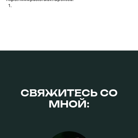
СВЯЖИТЕСЬ СО
МНОЙ: