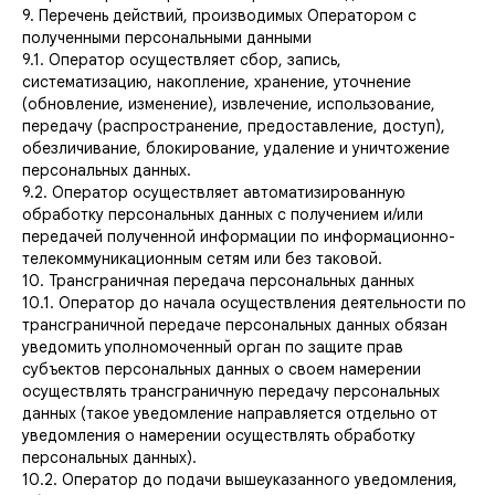
9. Перечень действий, производимых Оператором с
полученными персональными данными
9.1. Оператор осуществляет сбор, запись,
систематизацию, накопление, хранение, уточнение
(обновление, изменение), извлечение, использование,
передачу (распространение, предоставление, доступ),
обезличивание, блокирование, удаление и уничтожение
персональных данных.
9.2. Оператор осуществляет автоматизированную
обработку персональных данных с получением и/или
передачей полученной информации по информационно-
телекоммуникационным сетям или без таковой.
10. Трансграничная передача персональных данных
10.1. Оператор до начала осуществления деятельности по
трансграничной передаче персональных данных обязан
уведомить уполномоченный орган по защите прав
субъектов персональных данных о своем намерении
осуществлять трансграничную передачу персональных
данных (такое уведомление направляется отдельно от
уведомления о намерении осуществлять обработку
персональных данных).
10.2. Оператор до подачи вышеуказанного уведомления,