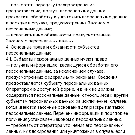
— прекратить передачу (распространение,
предоставление, доступ) персональных данных,
прекратить обработку и уничтожить персональные данные
в порядке и случаях, предусмотренных Законом о
персональных данных;
— исполнять иные обязанности, предусмотренные
Законом о персональных данных.
4. Основные права и обязанности субъектов
персональных данных
4.1. Субъекты персональных данных имеют право:
— получать информацию, касающуюся обработки его
персональных данных, за исключением случаев,
предусмотренных федеральными законами. Сведения
предоставляются субъекту персональных данных
Оператором в доступной форме, и в них не должны
содержаться персональные данные, относящиеся к другим
субъектам персональных данных, за исключением случаев,
когда имеются законные основания для раскрытия таких
персональных данных. Перечень информации и порядок ее
получения установлен Законом о персональных данных;
— требовать от оператора уточнения его персональных
данных, их блокирования или уничтожения в случае, если