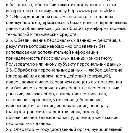
и баз данных, обеспечивающих их доступность в сети
интернет по сетевому адресу https://www.pastoraldv.ru.
2.4. Информационная система персональных данных —
совокупность содержащихся в базах данных персональных
данных и обеспечивающих их обработку информационных
технологий и технических средств.
2.5. Обезличивание персональных данных — действия, в
результате которых невозможно определить без
использования дополнительной информации
принадлежность персональных данных конкретному
Пользователю или иному субъекту персональных данных.
2.6. Обработка персональных данных — любое действие
(операция) или совокупность действий (операций),
совершаемых с использованием средств автоматизации
или без использования таких средств с персональными
данными, включая сбор, запись, систематизацию,
накопление, хранение, уточнение (обновление,
изменение), извлечение, использование, передачу
(распространение, предоставление, доступ),
обезличивание, блокирование, удаление, уничтожение
персональных данных.
2.7. Оператор — государственный орган, муниципальный