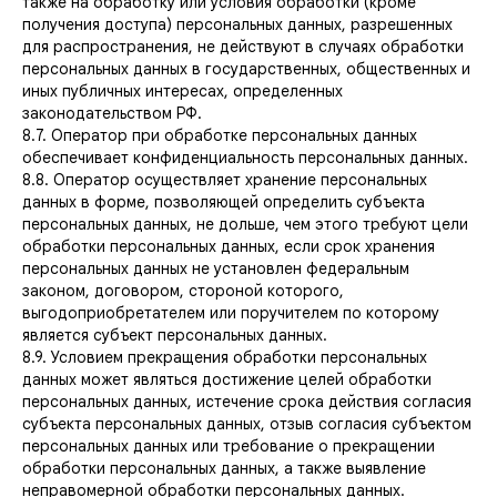
также на обработку или условия обработки (кроме
получения доступа) персональных данных, разрешенных
для распространения, не действуют в случаях обработки
персональных данных в государственных, общественных и
иных публичных интересах, определенных
законодательством РФ.
8.7. Оператор при обработке персональных данных
обеспечивает конфиденциальность персональных данных.
8.8. Оператор осуществляет хранение персональных
данных в форме, позволяющей определить субъекта
персональных данных, не дольше, чем этого требуют цели
обработки персональных данных, если срок хранения
персональных данных не установлен федеральным
законом, договором, стороной которого,
выгодоприобретателем или поручителем по которому
является субъект персональных данных.
8.9. Условием прекращения обработки персональных
данных может являться достижение целей обработки
персональных данных, истечение срока действия согласия
субъекта персональных данных, отзыв согласия субъектом
персональных данных или требование о прекращении
обработки персональных данных, а также выявление
неправомерной обработки персональных данных.