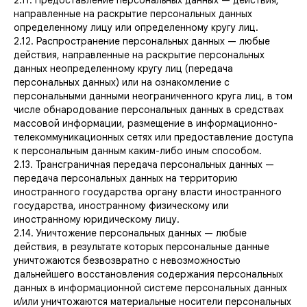
2.11. Предоставление персональных данных — действия,
направленные на раскрытие персональных данных
определенному лицу или определенному кругу лиц.
2.12. Распространение персональных данных — любые
действия, направленные на раскрытие персональных
данных неопределенному кругу лиц (передача
персональных данных) или на ознакомление с
персональными данными неограниченного круга лиц, в том
числе обнародование персональных данных в средствах
массовой информации, размещение в информационно-
телекоммуникационных сетях или предоставление доступа
к персональным данным каким-либо иным способом.
2.13. Трансграничная передача персональных данных —
передача персональных данных на территорию
иностранного государства органу власти иностранного
государства, иностранному физическому или
иностранному юридическому лицу.
2.14. Уничтожение персональных данных — любые
действия, в результате которых персональные данные
уничтожаются безвозвратно с невозможностью
дальнейшего восстановления содержания персональных
данных в информационной системе персональных данных
и/или уничтожаются материальные носители персональных