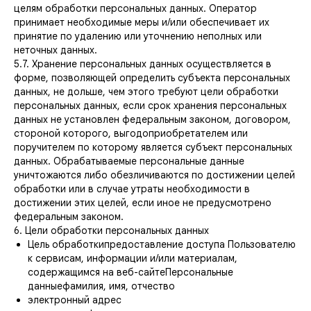
целям обработки персональных данных. Оператор
принимает необходимые меры и/или обеспечивает их
принятие по удалению или уточнению неполных или
неточных данных.
5.7. Хранение персональных данных осуществляется в
форме, позволяющей определить субъекта персональных
данных, не дольше, чем этого требуют цели обработки
персональных данных, если срок хранения персональных
данных не установлен федеральным законом, договором,
стороной которого, выгодоприобретателем или
поручителем по которому является субъект персональных
данных. Обрабатываемые персональные данные
уничтожаются либо обезличиваются по достижении целей
обработки или в случае утраты необходимости в
достижении этих целей, если иное не предусмотрено
федеральным законом.
6. Цели обработки персональных данных
Цель обработкипредоставление доступа Пользователю
к сервисам, информации и/или материалам,
содержащимся на веб-сайтеПерсональные
данныефамилия, имя, отчество
электронный адрес