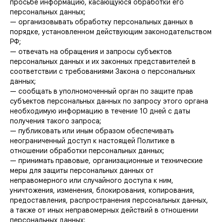
просьбе информацию, касающуюся обработки его
персональных данных;
— организовывать обработку персональных данных в
порядке, установленном действующим законодательством
РФ;
— отвечать на обращения и запросы субъектов
персональных данных и их законных представителей в
соответствии с требованиями Закона о персональных
данных;
— сообщать в уполномоченный орган по защите прав
субъектов персональных данных по запросу этого органа
необходимую информацию в течение 10 дней с даты
получения такого запроса;
— публиковать или иным образом обеспечивать
неограниченный доступ к настоящей Политике в
отношении обработки персональных данных;
— принимать правовые, организационные и технические
меры для защиты персональных данных от
неправомерного или случайного доступа к ним,
уничтожения, изменения, блокирования, копирования,
предоставления, распространения персональных данных,
а также от иных неправомерных действий в отношении
персональных данных;