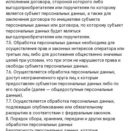
исполнения договора, стороной которого либо
выгодоприобретателем или поручителем по которому
является субъект персональных данных, а также для
заключения договора по инициативе субъекта
персональных данных или договора, по которому субъект
персональных данных будет являться
выгодоприобретателем или поручителем.
7.5. Обработка персональных данных необходима для
осуществления прав и законных интересов оператора или
третьих лиц либо для достижения общественно значимых
целей при условии, что при этом не нарушаются права и
свободы субъекта персональных данных.
7.6. Осуществляется обработка персональных данных,
доступ неограниченного круга лиц к которым
предоставлен субъектом персональных данных либо по
его просьбе (далее — общедоступные персональные
данные).
7.7. Осуществляется обработка персональных данных,
подлежащих опубликованию или обязательному
раскрытию в соответствии с федеральным законом.
8. Порядок сбора, хранения, передачи и других видов
обработки персональных данных
Безопасность персональных данных, которые