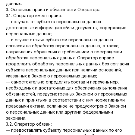
данных.
3. Основные права и обязанности Оператора
3.1. Оператор имеет право:
— получать от субъекта персональных данных
достоверные информацию и/или документы, содержащие
персональные данные;
— в случае отзыва субъектом персональных данных
согласия на обработку персональных данных, а также,
направления обращения с требованием о прекращении
обработки персональных данных, Оператор вправе
продолжить обработку персональных данных без согласия
субъекта персональных данных при наличии оснований,
указанных в Законе о персональных данных;
— самостоятельно определять состав и перечень мер,
необходимых и достаточных для обеспечения выполнения
обязанностей, предусмотренных Законом о персональных
данных и принятыми в соответствии с ним нормативными
правовыми актами, если иное не предусмотрено Законом
о персональных данных или другими федеральными
законами.
3.2. Оператор обязан:
— предоставлять субъекту персональных данных по его