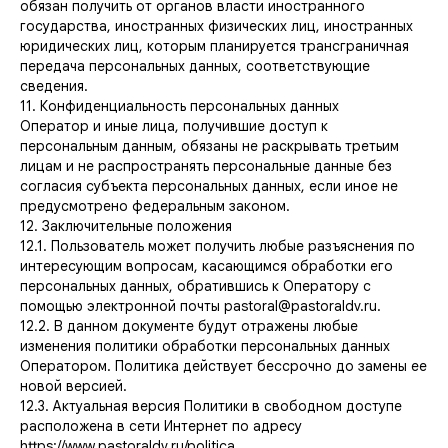
обязан получить от органов власти иностранного
государства, иностранных физических лиц, иностранных
юридических лиц, которым планируется трансграничная
передача персональных данных, соответствующие
сведения.
11. Конфиденциальность персональных данных
Оператор и иные лица, получившие доступ к
персональным данным, обязаны не раскрывать третьим
лицам и не распространять персональные данные без
согласия субъекта персональных данных, если иное не
предусмотрено федеральным законом.
12. Заключительные положения
12.1. Пользователь может получить любые разъяснения по
интересующим вопросам, касающимся обработки его
персональных данных, обратившись к Оператору с
помощью электронной почты pastoral@pastoraldv.ru.
12.2. В данном документе будут отражены любые
изменения политики обработки персональных данных
Оператором. Политика действует бессрочно до замены ее
новой версией.
12.3. Актуальная версия Политики в свободном доступе
расположена в сети Интернет по адресу
https://www.pastoraldv.ru/politica.