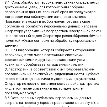
8.4. Срок обработки персональных данных определяется
достижением целей, для которых были собраны
персональные данные, если иной срок не предусмотрен
договором или действующим законодательством.
Пользователь может в любой момент отозвать свое
согласие на обработку персональных данных, направив
Оператору уведомление посредством электронной почты
на электронный адрес Оператора pastoral@pastoraldv.ru с
пометкой «Отзыв согласия на обработку персональных
данных».
8.5. Вся информация, которая собирается сторонними
сервисами, в том числе платежными системами,
средствами связи и другими поставщиками услуг,
хранится и обрабатывается указанными лицами
(Операторами) в соответствии с их Пользовательским
соглашением и Политикой конфиденциальности. Субъект
персональных данных и/или с указанными документами.
Оператор не несет ответственность за действия третьих
лиц, в том числе указанных в настоящем пункте
поставщиков услуг.
8.6. Установленные субъектом персональных данных
запреты на передачу (кроме предоставления доступа), а