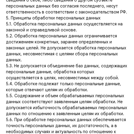
сведения о себе, либо сведения о другом субъекте
персональных данных без согласия последнего, несут
ответственность в соответствии с законодательством РФ.
5. Принципы обработки персональных данных
5.1. Обработка персональных данных осуществляется на
законной и справедливой основе.
5.2. Обработка персональных данных ограничивается
достижением конкретных, заранее определенных и
законных целей. Не допускается обработка персональных
данных, несовместимая с целями сбора персональных
данных.
5.3. Не допускается объединение баз данных, содержащих
персональные данные, обработка которых
осуществляется в целях, несовместимых между собой.
5.4. Обработке подлежат только персональные данные,
которые отвечают целям их обработки.
5.5. Содержание и объем обрабатываемых персональных
данных соответствуют заявленным целям обработки. Не
допускается избыточность обрабатываемых персональных
данных по отношению к заявленным целям их обработки.
5.6. При обработке персональных данных обеспечивается
точность персональных данных, их достаточность, а в
необходимых случаях и актуальность по отношению к