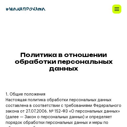
Политика в отношении
обработки персональных
данных
1. Общие положения
Настоящая политика обработки персональных данных
составлена в соответствии с требованиями Федерального
закона от 27.07.2006. № 152-ФЗ «О персональных данных»
(далее — Закон о персональных данных) и определяет
порядок обработки персональных данных и меры по