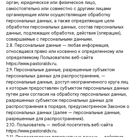
орган, юридическое или физическое лицо,
самостоятельно или совместно с другими лицами
организующие и/или осуществляющие обработку
персональных данных, а также определяющие цели
обработки персональных данных, состав персональных
данных, подлежащих обработке, действия (операции),
совершаемые с персональными данными.
2.8. Персональные данные — любая информация,
относящаяся прямо или косвенно к определенному или
определяемому Пользователю веб-сайта
https://www.pastoraldv.ru.
2.9. Персональные данные, разрешенные субъектом
персональных данных для распространения, —
персональные данные, доступ неограниченного круга лиц
к которым предоставлен субъектом персональных данных
путем дачи согласия на обработку персональных данных,
разрешенных субъектом персональных данных для
распространения в порядке, предусмотренном Законом о
персональных данных (далее — персональные данные,
разрешенные для распространения).
2.10. Пользователь — любой посетитель веб-сайта
https://www.pastoraldv.ru.